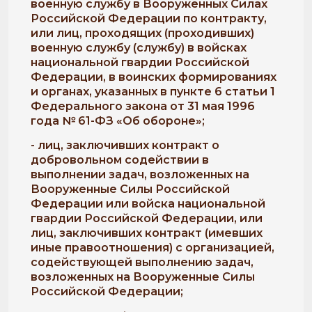
военную службу в Вооруженных Силах
Российской Федерации по контракту,
или лиц, проходящих (проходивших)
военную службу (службу) в войсках
национальной гвардии Российской
Федерации, в воинских формированиях
и органах, указанных в пункте 6 статьи 1
Федерального закона от 31 мая 1996
года № 61-ФЗ «Об обороне»;
- лиц, заключивших контракт о
добровольном содействии в
выполнении задач, возложенных на
Вооруженные Силы Российской
Федерации или войска национальной
гвардии Российской Федерации, или
лиц, заключивших контракт (имевших
иные правоотношения) с организацией,
содействующей выполнению задач,
возложенных на Вооруженные Силы
Российской Федерации;