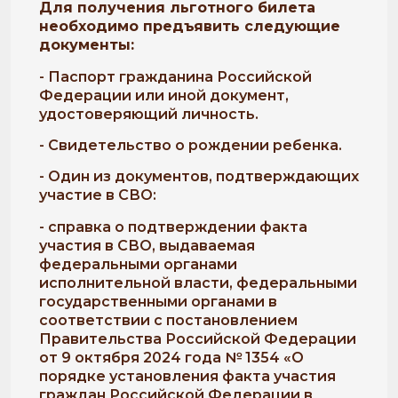
Для получения льготного билета
необходимо предъявить следующие
документы:
- Паспорт гражданина Российской
Федерации или иной документ,
удостоверяющий личность.
- Свидетельство о рождении ребенка.
- Один из документов, подтверждающих
участие в СВО:
- справка о подтверждении факта
участия в СВО, выдаваемая
федеральными органами
исполнительной власти, федеральными
государственными органами в
соответствии с постановлением
Правительства Российской Федерации
от 9 октября 2024 года № 1354 «О
порядке установления факта участия
граждан Российской Федерации в