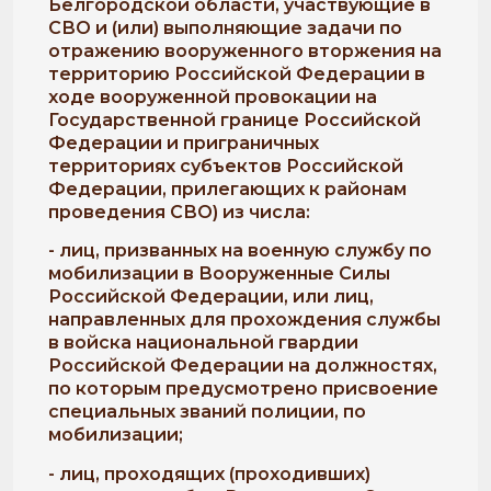
Белгородской области, участвующие в
СВО и (или) выполняющие задачи по
отражению вооруженного вторжения на
территорию Российской Федерации в
ходе вооруженной провокации на
Государственной границе Российской
Федерации и приграничных
территориях субъектов Российской
Федерации, прилегающих к районам
проведения СВО) из числа:
- лиц, призванных на военную службу по
мобилизации в Вооруженные Силы
Российской Федерации, или лиц,
направленных для прохождения службы
в войска национальной гвардии
Российской Федерации на должностях,
по которым предусмотрено присвоение
специальных званий полиции, по
мобилизации;
- лиц, проходящих (проходивших)