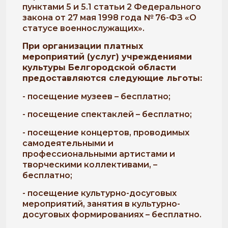
пунктами 5 и 5.1 статьи 2 Федерального
закона от 27 мая 1998 года № 76-ФЗ «О
статусе военнослужащих».
При организации платных
мероприятий (услуг) учреждениями
культуры Белгородской области
предоставляются следующие льготы:
- посещение музеев – бесплатно;
- посещение спектаклей – бесплатно;
- посещение концертов, проводимых
самодеятельными и
профессиональными артистами и
творческими коллективами, –
бесплатно;
- посещение культурно-досуговых
мероприятий, занятия в культурно-
досуговых формированиях – бесплатно.