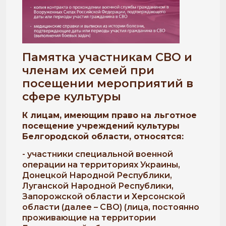
Памятка участникам СВО и
членам их семей при
посещении мероприятий в
сфере культуры
К лицам, имеющим право на льготное
посещение учреждений культуры
Белгородской области, относятся:
- участники специальной военной
операции на территориях Украины,
Донецкой Народной Республики,
Луганской Народной Республики,
Запорожской области и Херсонской
области (далее – СВО) (лица, постоянно
проживающие на территории