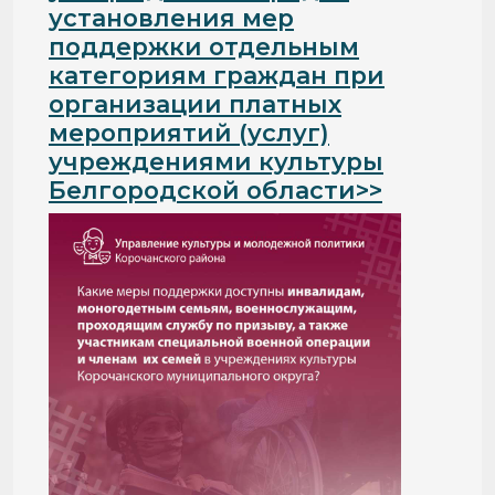
установления мер
поддержки отдельным
категориям граждан при
организации платных
мероприятий (услуг)
учреждениями культуры
Белгородской области>>