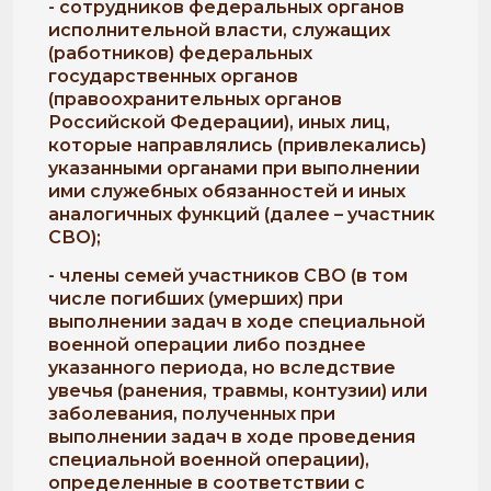
- сотрудников федеральных органов
исполнительной власти, служащих
(работников) федеральных
государственных органов
(правоохранительных органов
Российской Федерации), иных лиц,
которые направлялись (привлекались)
указанными органами при выполнении
ими служебных обязанностей и иных
аналогичных функций (далее – участник
СВО);
- члены семей участников СВО (в том
числе погибших (умерших) при
выполнении задач в ходе специальной
военной операции либо позднее
указанного периода, но вследствие
увечья (ранения, травмы, контузии) или
заболевания, полученных при
выполнении задач в ходе проведения
специальной военной операции),
определенные в соответствии с