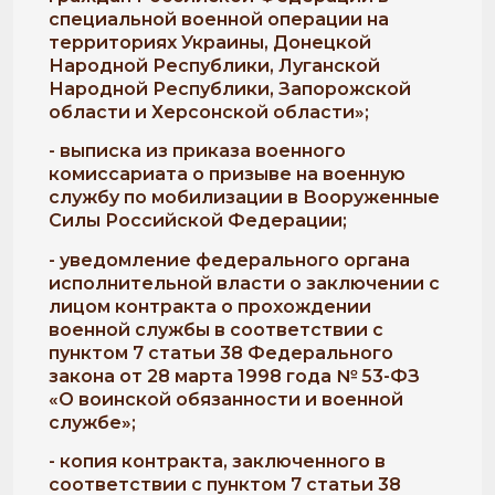
специальной военной операции на
территориях Украины, Донецкой
Народной Республики, Луганской
Народной Республики, Запорожской
области и Херсонской области»;
- выписка из приказа военного
комиссариата о призыве на военную
службу по мобилизации в Вооруженные
Силы Российской Федерации;
- уведомление федерального органа
исполнительной власти о заключении с
лицом контракта о прохождении
военной службы в соответствии с
пунктом 7 статьи 38 Федерального
закона от 28 марта 1998 года № 53-ФЗ
«О воинской обязанности и военной
службе»;
- копия контракта, заключенного в
соответствии с пунктом 7 статьи 38