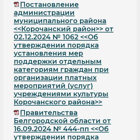
Постановление
администрации
муниципального района
<<Корочанский район>> от
02.12.2024 № 1062 <<Об
утверждении порядка
установления мер
поддержки отдельным
категориям граждан при
организации платных
мероприятий (услуг)
учреждениями культуры
Корочанского района>>
Правительства
Белгородской области от
16.09.2024 № 444-пп <<Об
утверждении порядка