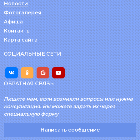
Новости
Фотогалерея
Афиша
Контакты
Карта сайта
СОЦИАЛЬНЫЕ СЕТИ
ОБРАТНАЯ СВЯЗЬ
Пишите нам, если возникли вопросы или нужна
консультация. Вы можете задать их через
специальную форму
Написать сообщение