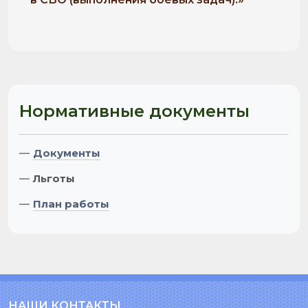
Нормативные документы
—
Документы
—
Льготы
—
План работы
НАШИ КОНТАКТЫ