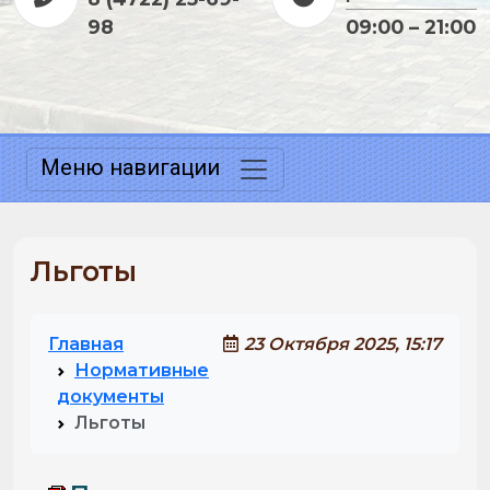
98
09:00 – 21:00
Меню навигации
Льготы
Главная
23 Октября 2025, 15:17
Нормативные
документы
Льготы